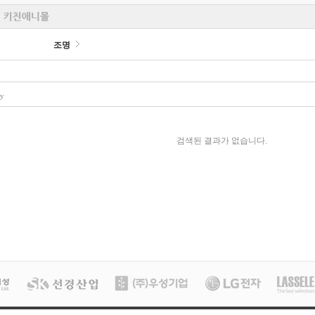
조명
ry
검색된 결과가 없습니다.