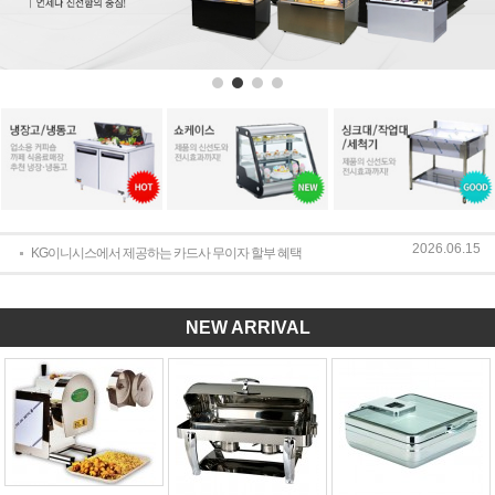
2026.06.15
KG이니시스에서 제공하는 카드사 무이자 할부 혜택
NEW ARRIVAL