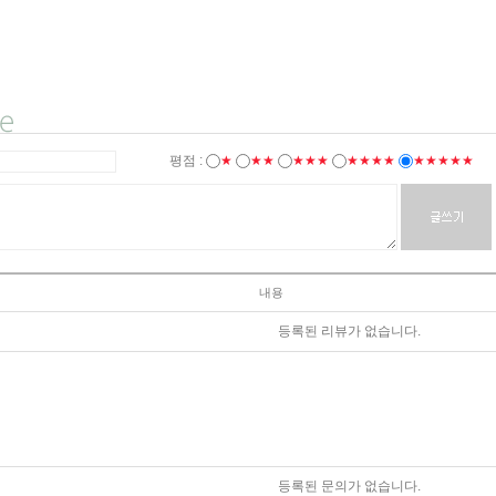
평점 :
★
★★
★★★
★★★★
★★★★★
내용
등록된 리뷰가 없습니다.
등록된 문의가 없습니다.