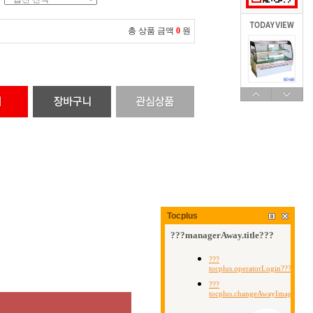
총 상품 금액
0
원
Tocplus