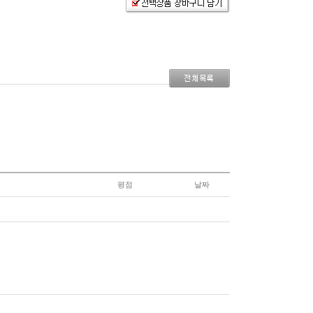
평점
날짜