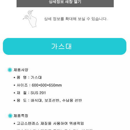
상세정보 새창 열기
상세 정보를 확대해 보실 수 있습니다.